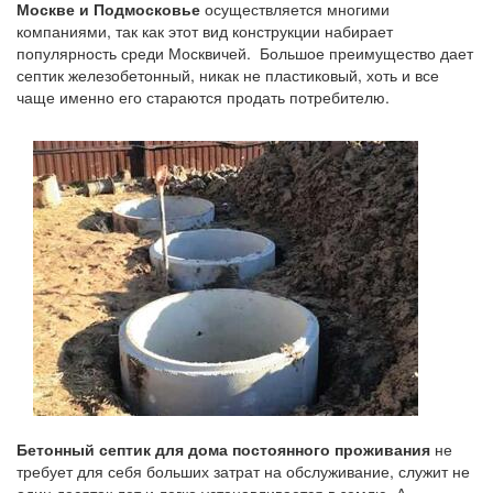
Москве и Подмосковье
осуществляется многими
компаниями, так как этот вид конструкции набирает
популярность среди Москвичей. Большое преимущество дает
септик железобетонный, никак не пластиковый, хоть и все
чаще именно его стараются продать потребителю.
Бетонный септик для дома постоянного проживания
не
требует для себя больших затрат на обслуживание, служит не