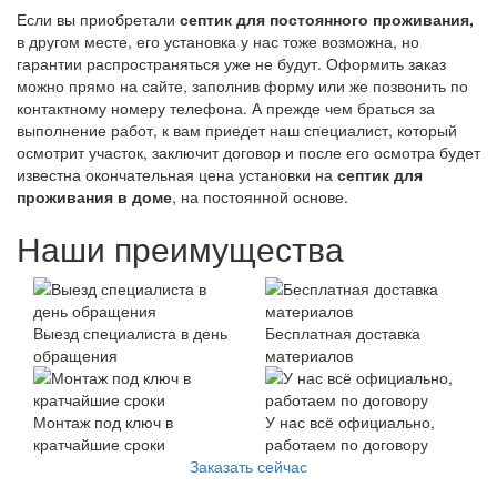
Если вы приобретали
септик для постоянного проживания,
в другом месте, его установка у нас тоже возможна, но
гарантии распространяться уже не будут. Оформить заказ
можно прямо на сайте, заполнив форму или же позвонить по
контактному номеру телефона. А прежде чем браться за
выполнение работ, к вам приедет наш специалист, который
осмотрит участок, заключит договор и после его осмотра будет
известна окончательная цена установки на
септик для
проживания в доме
, на постоянной основе.
Наши преимущества
Выезд специалиста в день
Бесплатная доставка
обращения
материалов
Монтаж под ключ в
У нас всё официально,
кратчайшие сроки
работаем по договору
Заказать сейчас