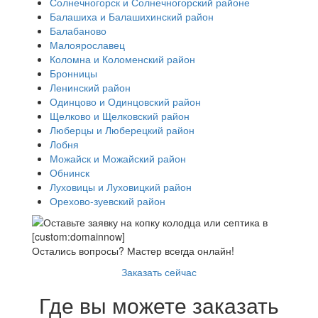
Солнечногорск и Солнечногорский районе
Балашиха и Балашихинский район
Балабаново
Малоярославец
Коломна и Коломенский район
Бронницы
Ленинский район
Одинцово и Одинцовский район
Щелково и Щелковский район
Люберцы и Люберецкий район
Лобня
Можайск и Можайский район
Обнинск
Луховицы и Луховицкий район
Орехово-зуевский район
Остались вопросы? Мастер всегда онлайн!
Заказать сейчас
Где вы можете заказать