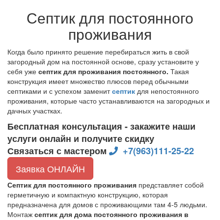
Септик для постоянного
проживания
Когда было принято решение перебираться жить в свой
загородный дом на постоянной основе, сразу установите у
себя уже
септик для проживания
постоянного.
Такая
конструкция имеет множество плюсов перед обычными
септиками и с успехом заменит
септик
для непостоянного
проживания, которые часто устанавливаются на загородных и
дачных участках.
Бесплатная консультация - закажите наши
услуги онлайн и получите скидку
Связаться с мастером
+7(963)111-25-22
Заявка ОНЛАЙН
Септик для постоянного проживания
представляет собой
герметичную и компактную конструкцию, которая
предназначена для домов с проживающими там 4-5 людьми.
Монтаж
септик для дома постоянного проживания в