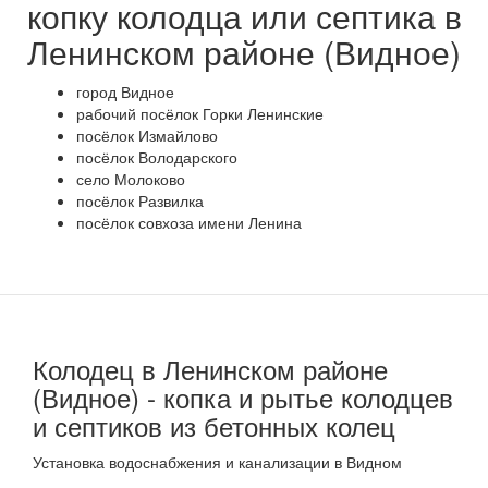
копку колодца или септика в
Ленинском районе (Видное)
город Видное
рабочий посёлок Горки Ленинские
посёлок Измайлово
посёлок Володарского
село Молоково
посёлок Развилка
посёлок совхоза имени Ленина
Колодец в Ленинском районе
(Видное) - копка и рытье колодцев
и септиков из бетонных колец
Установка водоснабжения и канализации в Видном