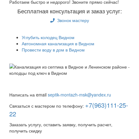
Работаем быстро и недорого! Звоните прямо сейчас!
Бесплатная консультация и заказ услуг:
Звонок мастеру
Углубить колодец Видном
Автономная канализация в Видном
Провести воду в дом в Видном
Быстро и недорого выкопаем и обустроим колодец или
септик под ключ
Написать на email
septik-montazh-msk@yandex.ru
+7(963)111-25-
Связаться с мастером по телефону:
22
Заказать услугу, оставить заявку, получить расчет,
получить скидку