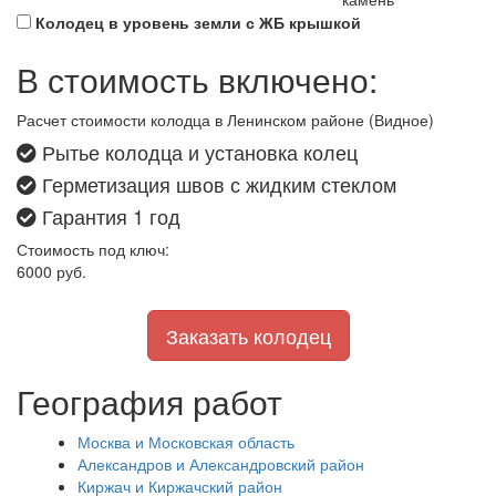
Колодец в уровень земли с ЖБ крышкой
В стоимость включено:
Расчет стоимости колодца в Ленинском районе (Видное)
Рытье колодца и установка колец
Герметизация швов с жидким стеклом
Гарантия 1 год
Стоимость под ключ:
6000
руб.
Заказать колодец
География работ
Москва и Московская область
Александров и Александровский район
Киржач и Киржачский район