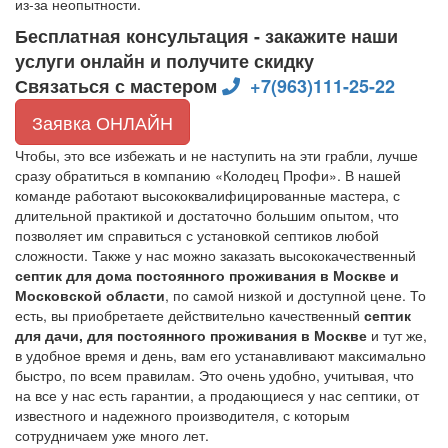
из-за неопытности.
Бесплатная консультация - закажите наши
услуги онлайн и получите скидку
Связаться с мастером
+7(963)111-25-22
Заявка ОНЛАЙН
Чтобы, это все избежать и не наступить на эти грабли, лучше
сразу обратиться в компанию «Колодец Профи». В нашей
команде работают высококвалифицированные мастера, с
длительной практикой и достаточно большим опытом, что
позволяет им справиться с установкой септиков любой
сложности. Также у нас можно заказать высококачественный
септик для дома постоянного проживания в Москве и
Московской области
, по самой низкой и доступной цене. То
есть, вы приобретаете действительно качественный
септик
для дачи, для постоянного проживания в Москве
и тут же,
в удобное время и день, вам его устанавливают максимально
быстро, по всем правилам. Это очень удобно, учитывая, что
на все у нас есть гарантии, а продающиеся у нас септики, от
известного и надежного производителя, с которым
сотрудничаем уже много лет.