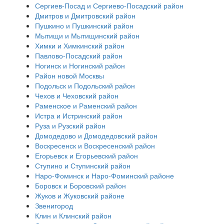
Сергиев-Посад и Сергиево-Посадский район
Дмитров и Дмитровский район
Пушкино и Пушкинский район
Мытищи и Мытищинский район
Химки и Химкинский район
Павлово-Посадский район
Ногинск и Ногинский район
Район новой Москвы
Подольск и Подольский район
Чехов и Чеховский район
Раменское и Раменский район
Истра и Истринский район
Руза и Рузский район
Домодедово и Домодедовский район
Воскресенск и Воскресенский район
Егорьевск и Егорьевский район
Ступино и Ступинский район
Наро-Фоминск и Наро-Фоминский районе
Боровск и Боровский район
Жуков и Жуковский районе
Звенигород
Клин и Клинский район