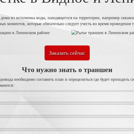
 дома из источника воды, находящегося на территории, например скваж
х моментов, которые обязательно следует учесть во время проведения т
Заказать сейчас
Что нужно знать о траншеи
ровода необходимо составить план и определиться где будет проходить с
меются: