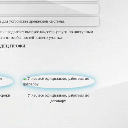
 для устройства дренажной системы.
я предлагает высокое качество услуги по доступным
и от особенностей вашего участка.
ОЛОДЕЦ ПРОФИ"
 сроки
У нас всё официально, работаем по
договору