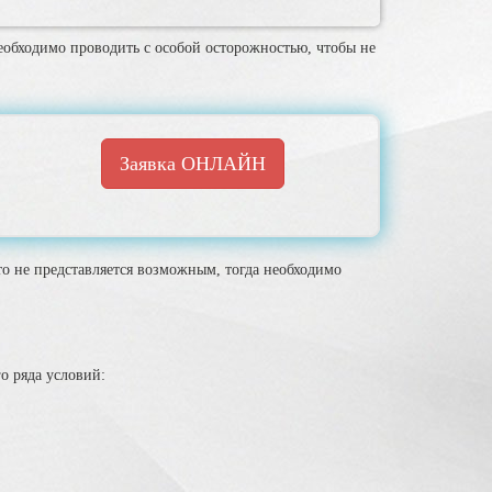
необходимо проводить с особой осторожностью, чтобы не
Заявка ОНЛАЙН
то не представляется возможным, тогда необходимо
о ряда условий: