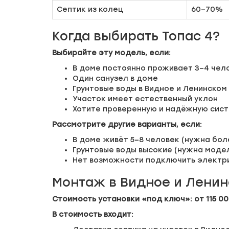
Септик из колец
60–70%
Когда выбирать Топас 4?
Выбирайте эту модель, если:
В доме постоянно проживает 3–4 чел
Один санузел в доме
Грунтовые воды в Видное и Ленинском 
Участок имеет естественный уклон
Хотите проверенную и надёжную сист
Рассмотрите другие варианты, если:
В доме живёт 5–8 человек (нужна бо
Грунтовые воды высокие (нужна моде
Нет возможности подключить электр
Монтаж в Видное и Ленин
Стоимость установки «под ключ»: от 115 00
В стоимость входит: