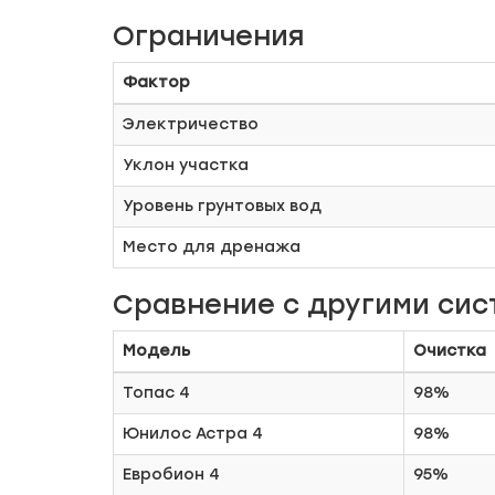
Ограничения
Фактор
Электричество
Уклон участка
Уровень грунтовых вод
Место для дренажа
Сравнение с другими сис
Модель
Очистка
Топас 4
98%
Юнилос Астра 4
98%
Евробион 4
95%