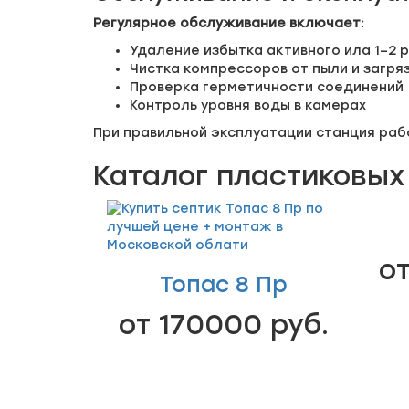
Регулярное обслуживание включает:
Удаление избытка активного ила 1–2 ра
Чистка компрессоров от пыли и загря
Проверка герметичности соединений
Контроль уровня воды в камерах
При правильной эксплуатации станция раб
Каталог пластиковых
от
Топас 8 Пр
от 170000 руб.