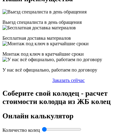
Выезд специалиста в день обращения
Бесплатная доставка материалов
Монтаж под ключ в кратчайшие сроки
У нас всё официально, работаем по договору
Заказать сейчас
Соберите свой колодец - расчет
стоимости колодца из ЖБ колец
Онлайн калькулятор
Количество колец