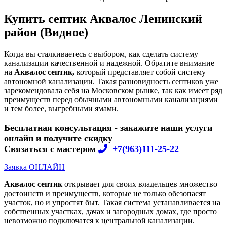
Купить септик Аквалос Ленинский
район (Видное)
Когда вы сталкиваетесь с выбором, как сделать систему
канализации качественной и надежной. Обратите внимание
на
Аквалос септик,
который представляет собой систему
автономной канализации. Такая разновидность септиков уже
зарекомендовала себя на Московском рынке, так как имеет ряд
преимуществ перед обычными автономными канализациями
и тем более, выгребными ямами.
Бесплатная консультация - закажите наши услуги
онлайн и получите скидку
Связаться с мастером
+7(963)111-25-22
Заявка ОНЛАЙН
Аквалос септик
открывает для своих владельцев множество
достоинств и преимуществ, которые не только обезопасят
участок, но и упростят быт. Такая система устанавливается на
собственных участках, дачах и загородных домах, где просто
невозможно подключатся к центральной канализации.