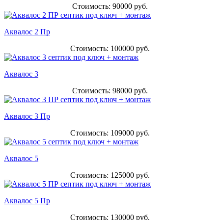
Стоимость: 90000 руб.
Аквалос 2 Пр
Стоимость: 100000 руб.
Аквалос 3
Стоимость: 98000 руб.
Аквалос 3 Пр
Стоимость: 109000 руб.
Аквалос 5
Стоимость: 125000 руб.
Аквалос 5 Пр
Стоимость: 130000 руб.