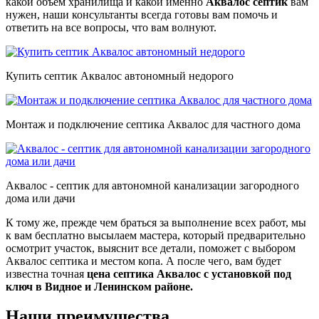
какой объем хранилища и какой именно
Аквалос септик
вам
нужен, наши консультанты всегда готовы вам помочь и
ответить на все вопросы, что вам волнуют.
Купить септик Аквалос автономный недорого
Монтаж и подключение септика Аквалос для частного дома
Аквалос - септик для автономной канализации загородного
дома или дачи
К тому же, прежде чем браться за выполнение всех работ, мы
к вам бесплатно высылаем мастера, который предварительно
осмотрит участок, выяснит все детали, поможет с выбором
Аквалос септика и местом копа. А после чего, вам будет
известна точная
цена септика Аквалос с установкой под
ключ в Видное и Ленинском районе.
Наши преимущества