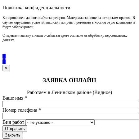
Политика конфиденциальности
Копирование с данного сайта запрещено. Материала защищены авторским правом. В
случае нарушения условий, ваш сайт получит претензию в хостинговую компанию и
будет заблокирован.
Отправляя заявку с нашего сайта вы даете согласие на обработку персональных
данных
×
ЗАЯВКА ОНЛАЙН
Работаем в Ленинском районе (Видное)
Ваше имя
*
Номер телефона
*
Вид работ
Отправить
Закрыть