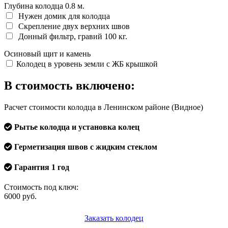
Глубина колодца
0.8
м.
Нужен домик для колодца
Скрепление двух верхних швов
Донный фильтр, гравий 100 кг.
Осиновый щит и камень
Колодец в уровень земли с ЖБ крышкой
В стоимость включено:
Расчет стоимости колодца в Ленинском районе (Видное)
Рытье колодца и установка колец
Герметизация швов с жидким стеклом
Гарантия 1 год
Стоимость под ключ:
6000
руб.
Заказать колодец